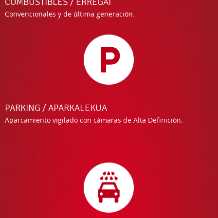
COMBUSTIBLES / ERREGAI
Convencionales y de última generación.
PARKING / APARKALEKUA
Aparcamiento vigilado con cámaras de Alta Definición.