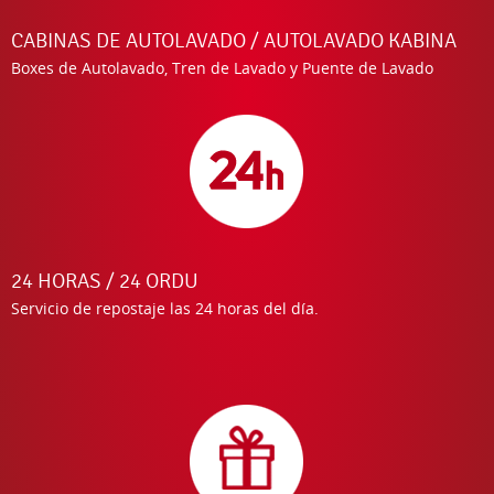
CABINAS DE AUTOLAVADO / AUTOLAVADO KABINA
Boxes de Autolavado, Tren de Lavado y Puente de Lavado
24 HORAS / 24 ORDU
Servicio de repostaje las 24 horas del día.