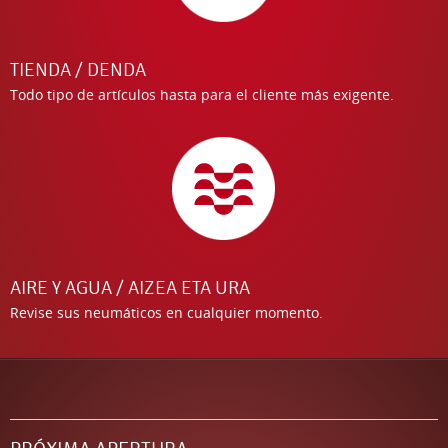
TIENDA / DENDA
Todo tipo de artículos hasta para el cliente más exigente.
AIRE Y AGUA / AIZEA ETA URA
Revise sus neumáticos en cualquier momento.