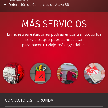
Federación de Comercios de Álava 3%
MÁS SERVICIOS
En nuestras estaciones podrás encontrar todos los
servicios que puedas necesitar
para hacer tu viaje más agradable.
CONTACTO E.S. FORONDA