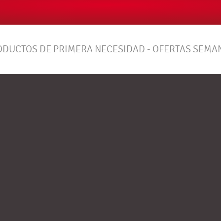
RODUCTOS DE PRIMERA NECESIDAD - OFERTAS SEMA