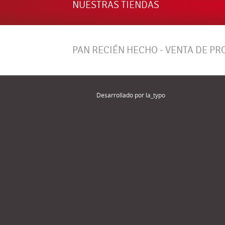
NUESTRAS TIENDAS
PAN RECIÉN HECHO - VENTA DE P
Desarrollado por
la_typo