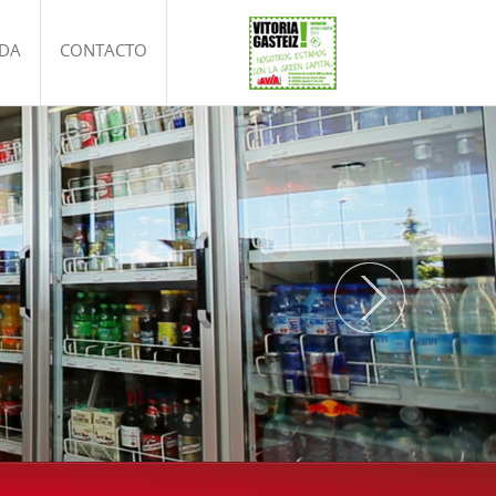
NDA
CONTACTO